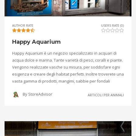
AUTHOR RATE
USERS RATE (0)
Happy Aquarium
Happy Aquarium è un negozio specializzato in acquari di
acqua dolce e marina. Tante varietà di pesci, coralli e piante.
Vengono realizzate vasche su misura, per soddisfare ogni
esigenza e creare degli habitat perfetti. Inoltre troverete una
vasta gamma di prodotti, mangimi, sabbie per fondali
By
StoreAdvisor
ARTICOLI PER ANIMALI