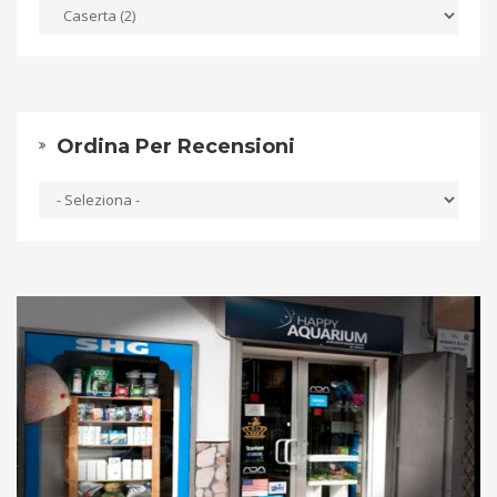
Ordina Per Recensioni