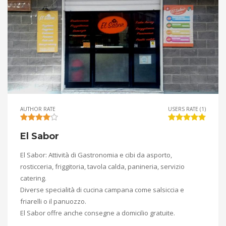
AUTHOR RATE
USERS RATE (1)
El Sabor
El Sabor: Attività di Gastronomia e cibi da asporto,
rosticceria, friggitoria, tavola calda, panineria, servizio
catering.
Diverse specialità di cucina campana come salsiccia e
friarelli o il panuozzo.
El Sabor offre anche consegne a domicilio gratuite.