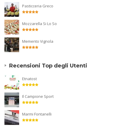
Pasticceria Greco
Mozzarella Si Lo So
Memento Vignola
Recensioni Top degli Utenti
Etnatost
Il Campione Sport
Marmi Fontanelli