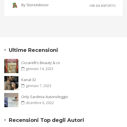
By
StoreAdvisor
CIBI DA ASPORTO
Ultime Recensioni
Ciccarelli’s Beauty & co
gennaio 14, 2023
Kanal 32
gennaio 7, 2023
Only Sardinia Autonoleggio
dicembre 6, 2022
Recensioni Top degli Autori