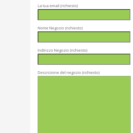
La tua email (richiesto)
Nome Negozio (richiesto)
Indirizzo Negozio (richiesto)
Descrizione del negozio (richiesto)