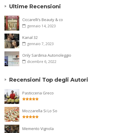
Ultime Recensioni
Ciccarelli’s Beauty & co
gennaio 14, 2023
Kanal 32
gennaio 7, 2023
Only Sardinia Autonoleggio
dicembre 6, 2022
Recensioni Top degli Autori
Pasticceria Greco
Mozzarella Si Lo So
Memento Vignola