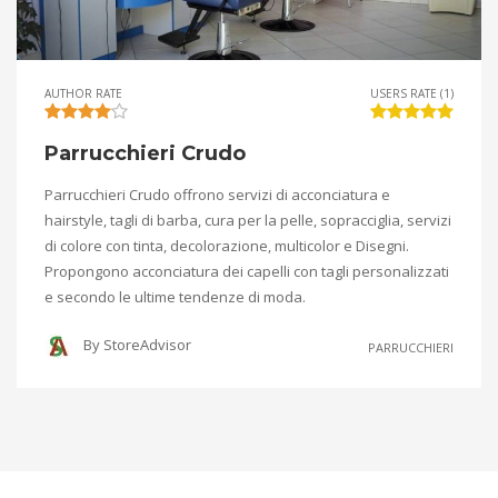
AUTHOR RATE
USERS RATE (1)
Parrucchieri Crudo
Parrucchieri Crudo offrono servizi di acconciatura e
hairstyle, tagli di barba, cura per la pelle, sopracciglia, servizi
di colore con tinta, decolorazione, multicolor e Disegni.
Propongono acconciatura dei capelli con tagli personalizzati
e secondo le ultime tendenze di moda.
By
StoreAdvisor
PARRUCCHIERI