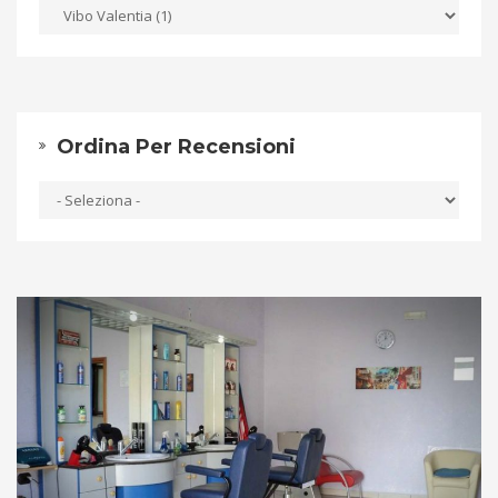
Ordina Per Recensioni