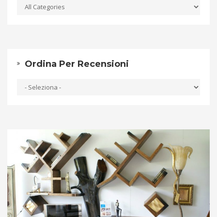
Ordina Per Recensioni