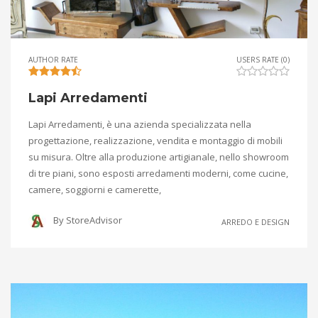
AUTHOR RATE
USERS RATE (0)
Lapi Arredamenti
Lapi Arredamenti, è una azienda specializzata nella
progettazione, realizzazione, vendita e montaggio di mobili
su misura. Oltre alla produzione artigianale, nello showroom
di tre piani, sono esposti arredamenti moderni, come cucine,
camere, soggiorni e camerette,
By
StoreAdvisor
ARREDO E DESIGN