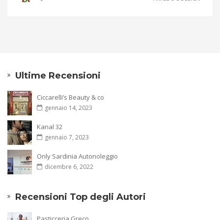
Ultime Recensioni
Ciccarelli’s Beauty & co
gennaio 14, 2023
Kanal 32
gennaio 7, 2023
Only Sardinia Autonoleggio
dicembre 6, 2022
Recensioni Top degli Autori
Pasticceria Greco