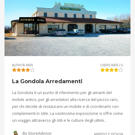
AUTHOR RATE
USERS RATE (1)
La Gondola Arredamenti
La Gondola è un punto di riferimento per gli amanti del
mobile antico, per gli arredatori alla ricerca del pezzo raro,
per chi decide di restaurare un mobile e di coordinarlo con
complementi in stile. La vastissima esposizione si offre come
un viaggio attraverso gli stili e le culture degli ultimi..
By
StoreAdvisor
ARREDO E DESIGN