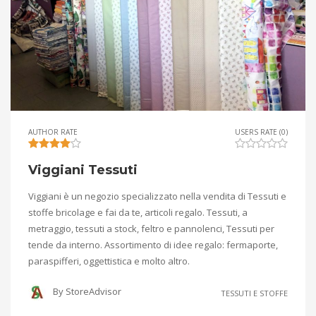
AUTHOR RATE
USERS RATE (0)
Viggiani Tessuti
Viggiani è un negozio specializzato nella vendita di Tessuti e
stoffe bricolage e fai da te, articoli regalo. Tessuti, a
metraggio, tessuti a stock, feltro e pannolenci, Tessuti per
tende da interno. Assortimento di idee regalo: fermaporte,
paraspifferi, oggettistica e molto altro.
By
StoreAdvisor
TESSUTI E STOFFE