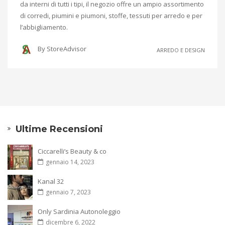
da interni di tutti i tipi, il negozio offre un ampio assortimento
di corredi, piumini e piumoni, stoffe, tessuti per arredo e per
l’abbigliamento.
By
StoreAdvisor
ARREDO E DESIGN
Ultime Recensioni
Ciccarelli’s Beauty & co
gennaio 14, 2023
Kanal 32
gennaio 7, 2023
Only Sardinia Autonoleggio
dicembre 6, 2022