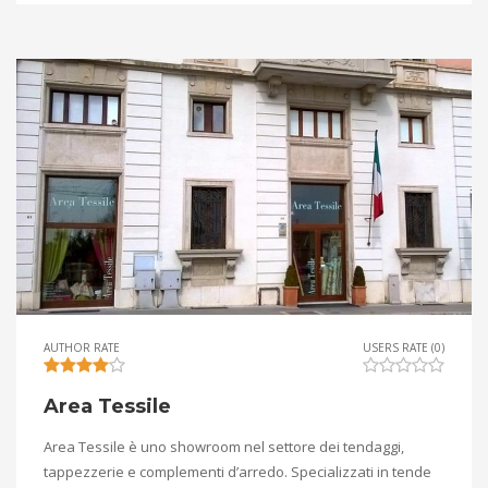
AUTHOR RATE
USERS RATE (0)
Area Tessile
Area Tessile è uno showroom nel settore dei tendaggi,
tappezzerie e complementi d’arredo. Specializzati in tende