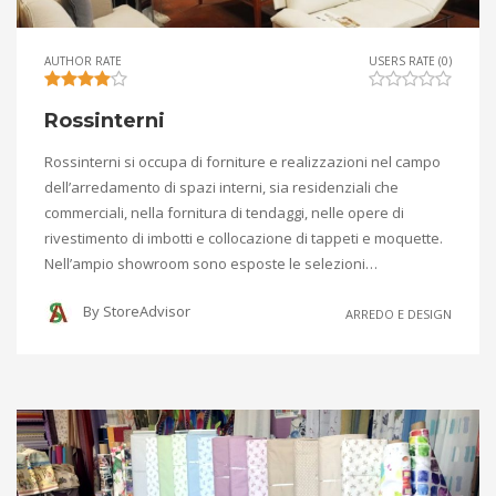
AUTHOR RATE
USERS RATE (0)
Rossinterni
Rossinterni si occupa di forniture e realizzazioni nel campo
dell’arredamento di spazi interni, sia residenziali che
commerciali, nella fornitura di tendaggi, nelle opere di
rivestimento di imbotti e collocazione di tappeti e moquette.
Nell’ampio showroom sono esposte le selezioni…
By
StoreAdvisor
ARREDO E DESIGN