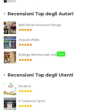
Recensioni Top degli Autori
MAD Moda Accessori Design
Acquari d’Elite
Bottega Altromercato Asti
Equo
Recensioni Top degli Utenti
Etnatost
Il Campione Sport