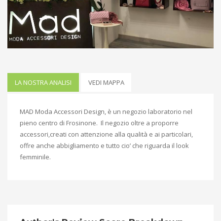
LA NOSTRA ANALISI
VEDI MAPPA
MAD Moda Accessori Design, è un negozio laboratorio nel
pieno centro di Frosinone. Il negozio oltre a proporre
accessori,creati con attenzione alla qualità e ai particolari,
offre anche abbigliamento e tutto cio’ che riguarda il look
femminile.