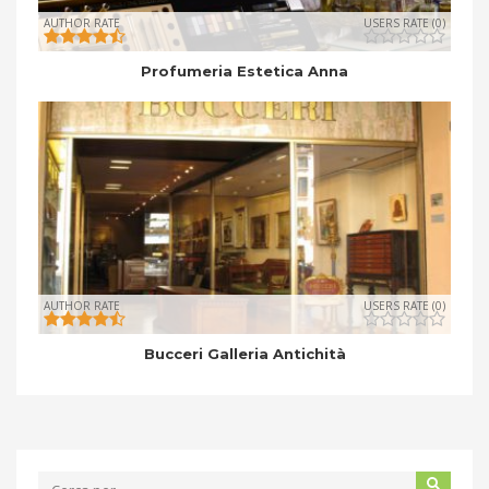
AUTHOR RATE
USERS RATE (0)
Profumeria Estetica Anna
AUTHOR RATE
USERS RATE (0)
Bucceri Galleria Antichità