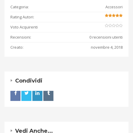
Categoria:
Accessori
Rating Autori:
Voto Acquirenti
Recensioni:
0 recensioni utenti
Creato:
novembre 4, 2018
Condividi
Vedi Anche...