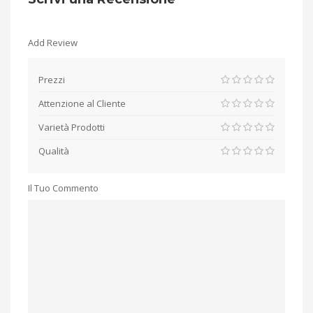
Add Review
Prezzi
Attenzione al Cliente
Varietà Prodotti
Qualità
Il Tuo Commento