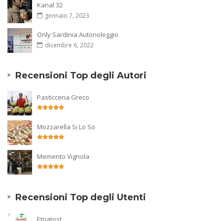
Kanal 32
gennaio 7, 2023
Only Sardinia Autonoleggio
dicembre 6, 2022
Recensioni Top degli Autori
Pasticceria Greco
Mozzarella Si Lo So
Memento Vignola
Recensioni Top degli Utenti
Etnatost