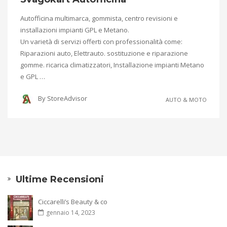
Autofficina multimarca, gommista, centro revisioni e
installazioni impianti GPL e Metano.
Un varietà di servizi offerti con professionalità come:
Riparazioni auto, Elettrauto. sostituzione e riparazione
gomme. ricarica climatizzatori, Installazione impianti Metano
e GPL …
By
StoreAdvisor
AUTO & MOTO
Ultime Recensioni
Ciccarelli’s Beauty & co
gennaio 14, 2023