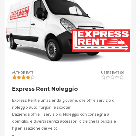
AUTHOR RATE
USERS RATE (0)
Express Rent Noleggio
Express Rent è un’azienda giovane, che offre servizio di
noleggio auto, furgoni e scooter.
L’azienda offre il servizio di Noleggio con consegna a
domicilio, e diversi servizi accessori, oltre che la pulizia e
l’igienizzazione dei veicoli
–