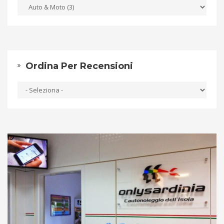
Ordina Per Recensioni