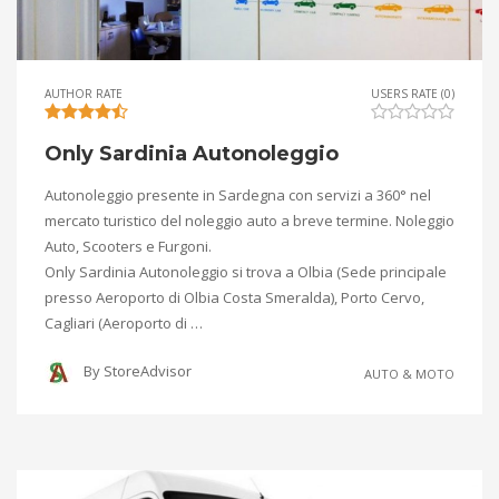
AUTHOR RATE
USERS RATE (0)
Only Sardinia Autonoleggio
Autonoleggio presente in Sardegna con servizi a 360° nel
mercato turistico del noleggio auto a breve termine. Noleggio
Auto, Scooters e Furgoni.
Only Sardinia Autonoleggio si trova a Olbia (Sede principale
presso Aeroporto di Olbia Costa Smeralda), Porto Cervo,
Cagliari (Aeroporto di …
By
StoreAdvisor
AUTO & MOTO