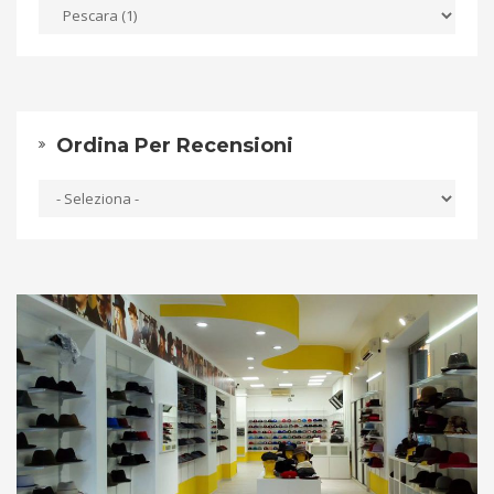
Ordina Per Recensioni