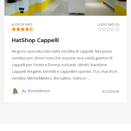
AUTHOR RATE
USERS RATE (0)
HatShop Cappelli
Negozio specializzato nella vendita di cappelli. Nel punto
vendita uno show room che espone una vasta gamma di
cappelli per Uomo e Donna, turbanti, cilindri, bandane.
Cappelli eleganti, berretti e cappellini sportivi. Tra i marchi in
vendita, Mitchell&Ness, Borsalino, Stetson …
By
StoreAdvisor
ACCESSORI