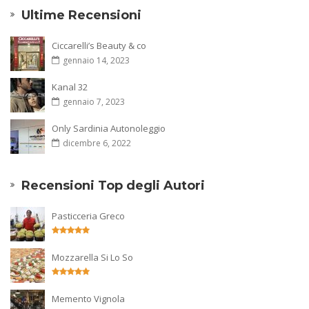
Ultime Recensioni
Ciccarelli’s Beauty & co
gennaio 14, 2023
Kanal 32
gennaio 7, 2023
Only Sardinia Autonoleggio
dicembre 6, 2022
Recensioni Top degli Autori
Pasticceria Greco
Mozzarella Si Lo So
Memento Vignola