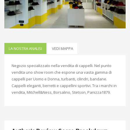
LA NOSTRA ANALISI
VEDI MAPPA
Negozio specializzato nella vendita di cappelli. Nel punto
vendita uno show room che espone una vasta gamma di
cappelli per Uomo e Donna, turbanti, cilindri, bandane.
Cappelli eleganti, berretti e cappellini sportivi. Tra i marchi in
vendita, Mitchell&Ness, Borsalino, Stetson, Panizza1879.