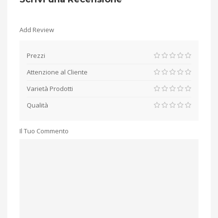
Add Review
Prezzi
Attenzione al Cliente
Varietà Prodotti
Qualità
Il Tuo Commento