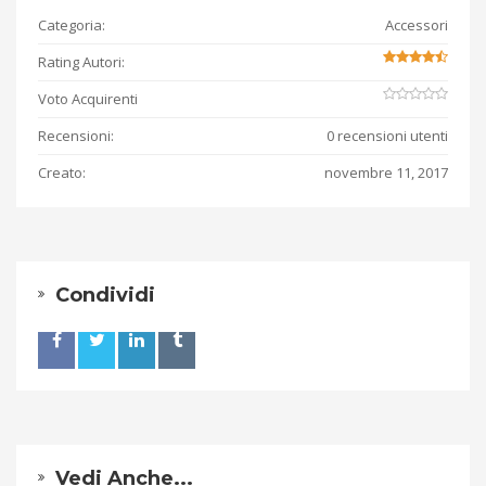
Categoria:
Accessori
Rating Autori:
Voto Acquirenti
Recensioni:
0 recensioni utenti
Creato:
novembre 11, 2017
Condividi
Vedi Anche...