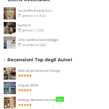
Ciccarelli’s Beauty & co
gennaio 14, 2023
Kanal 32
gennaio 7, 2023
Only Sardinia Autonoleggio
dicembre 6, 2022
Recensioni Top degli Autori
MAD Moda Accessori Design
Acquari d’Elite
Bottega Altromercato Asti
Equo