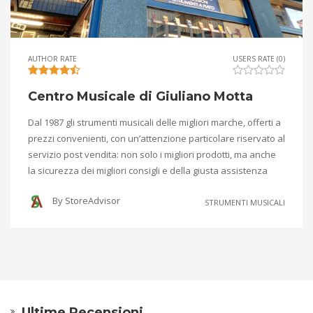
AUTHOR RATE
USERS RATE (0)
Centro Musicale di Giuliano Motta
Dal 1987 gli strumenti musicali delle migliori marche, offerti a
prezzi convenienti, con un’attenzione particolare riservato al
servizio post vendita: non solo i migliori prodotti, ma anche
la sicurezza dei migliori consigli e della giusta assistenza
By
StoreAdvisor
STRUMENTI MUSICALI
Ultime Recensioni