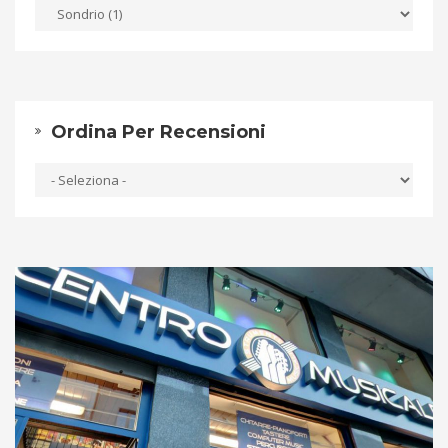
Ordina Per Recensioni