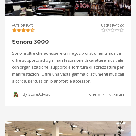
AUTHOR RATE
USERS RATE (0)
Sonora 3000
Sonora oltre che ad essere un negozio di strumenti musicali
offre supporto ad ogni manifestazione di carattere musicale
con organizzazione, supporto e fornitura di attrezzature per
manifestazioni. Offre una vasta gamma di strumenti musicali
a corda, percussioni pianoforti e accessori.
By
StoreAdvisor
STRUMENTI MUSICALI