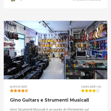
AUTHOR RATE
USERS RATE (10)
Gino Guitars e Strumenti Musicali
Gino Strumenti Musicali è un punto di riferimento sul