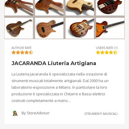
AUTHOR RATE
USERS RATE (1)
JACARANDA Liuteria Artigiana
La Liuteria Jacaranda è specializzata nella creazione di
strumenti musicali totalmente artigianali. Dal 2000 ha un
laboratiorio-esposizione a Milano. In particolare la loro
produzione è specializzata in Chitarre e Bassi elettrici
costruiti completamente a mano…
By
StoreAdvisor
STRUMENTI MUSICALI