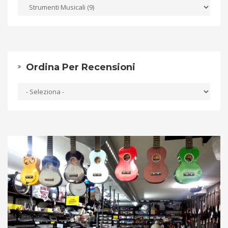
Ordina Per Recensioni