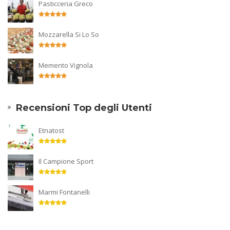
Pasticceria Greco
Mozzarella Si Lo So
Memento Vignola
Recensioni Top degli Utenti
Etnatost
Il Campione Sport
Marmi Fontanelli