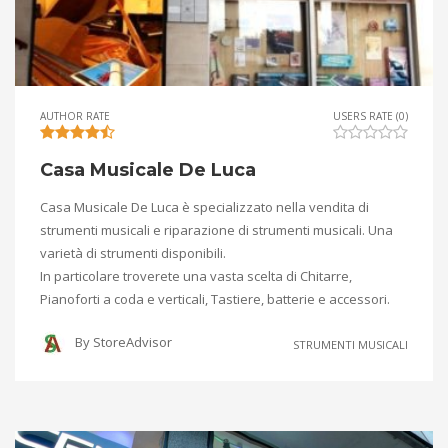
AUTHOR RATE
USERS RATE (0)
Casa Musicale De Luca
Casa Musicale De Luca è specializzato nella vendita di
strumenti musicali e riparazione di strumenti musicali. Una
varietà di strumenti disponibili.
In particolare troverete una vasta scelta di Chitarre,
Pianoforti a coda e verticali, Tastiere, batterie e accessori.
By
StoreAdvisor
STRUMENTI MUSICALI