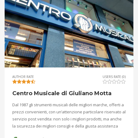
AUTHOR RATE
USERS RATE (0)
Centro Musicale di Giuliano Motta
Dal 1987 gli strumenti musicali delle migliori marche, offerti a
prezzi convenienti, con un’attenzione particolare riservato al
servizio post vendita: non solo i migliori prodotti, ma anche
la sicurezza dei migliori consigli e della giusta assistenza