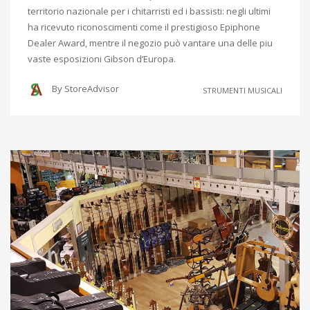
territorio nazionale per i chitarristi ed i bassisti: negli ultimi
ha ricevuto riconoscimenti come il prestigioso Epiphone
Dealer Award, mentre il negozio può vantare una delle piu
vaste esposizioni Gibson d’Europa.
By
StoreAdvisor
STRUMENTI MUSICALI