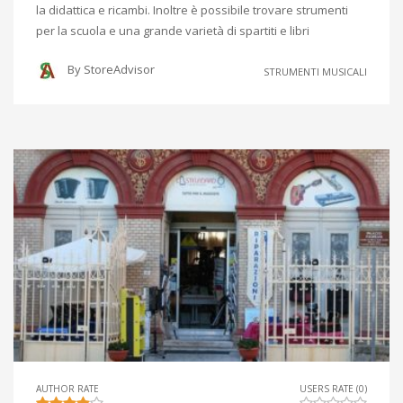
la didattica e ricambi. Inoltre è possibile trovare strumenti
per la scuola e una grande varietà di spartiti e libri
By
StoreAdvisor
STRUMENTI MUSICALI
AUTHOR RATE
USERS RATE (0)