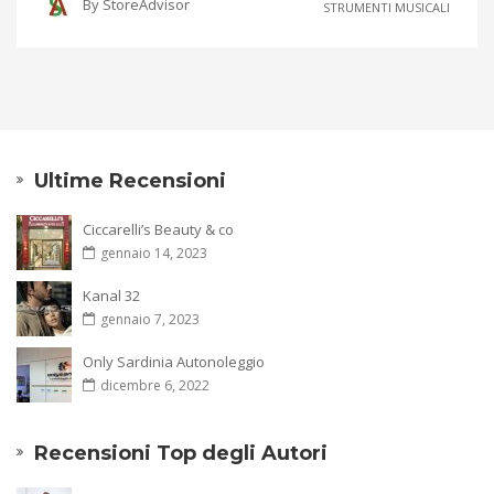
By
StoreAdvisor
STRUMENTI MUSICALI
Ultime Recensioni
Ciccarelli’s Beauty & co
gennaio 14, 2023
Kanal 32
gennaio 7, 2023
Only Sardinia Autonoleggio
dicembre 6, 2022
Recensioni Top degli Autori