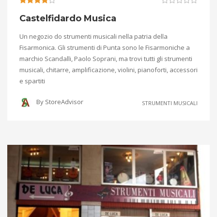
Castelfidardo Musica
Un negozio do strumenti musicali nella patria della
Fisarmonica. Gli strumenti di Punta sono le Fisarmoniche a
marchio Scandalli, Paolo Soprani, ma trovi tutti gli strumenti
musicali, chitarre, amplificazione, violini, pianoforti, accessori
e spartiti
By
StoreAdvisor
STRUMENTI MUSICALI