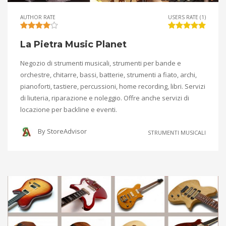
AUTHOR RATE
USERS RATE (1)
La Pietra Music Planet
Negozio di strumenti musicali, strumenti per bande e
orchestre, chitarre, bassi, batterie, strumenti a fiato, archi,
pianoforti, tastiere, percussioni, home recording, libri. Servizi
di liuteria, riparazione e noleggio. Offre anche servizi di
locazione per backline e eventi.
By
StoreAdvisor
STRUMENTI MUSICALI