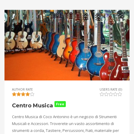
AUTHOR RATE
USERS RATE (0)
Free
Centro Musica
Centro Musica di Coco Antonino è un negozio di Strumenti
Musicali e Accessori. Troverete un vasto assortimento di
strumenti a corda, Tastiere, Percussioni, Fiati, materiale per