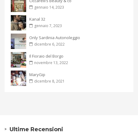
Ciccarelli’s Beauty & co
gennaio 14, 2023
Kanal 32
gennaio 7, 2023
Only Sardinia Autonoleggio
dicembre 6, 2022
Il Fioraio del Borgo
novembre 13, 2022
MaryGip
dicembre 8, 2021
Ultime Recensioni