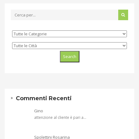
Commenti Recenti
Gino
attenzione al cliente è pari a...
Spolettini Rosarina