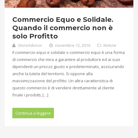
Commercio Equo e Solidale.
Quando il commercio non è
solo Profitto
StoreAdvisor
novembre 12, 2016
Notizie
Il commercio equo e solidale o commercio equo è una forma
di commercio che mira a garantire al produttore ed ai suoi
dipendenti un prezzo giusto e predeterminato, assicurando
anche la tutela del territorio. Si oppone alla
massimizzazione del profitto. Un altra caratteristica di
questo commercio è di vendere direttamente al cliente
finale i prodotti, […]
Continua a leggere