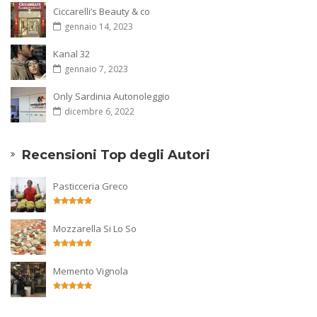
Ciccarelli’s Beauty & co
gennaio 14, 2023
Kanal 32
gennaio 7, 2023
Only Sardinia Autonoleggio
dicembre 6, 2022
Recensioni Top degli Autori
Pasticceria Greco
Mozzarella Si Lo So
Memento Vignola