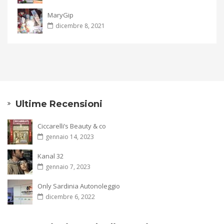
MaryGip
dicembre 8, 2021
Ultime Recensioni
Ciccarelli’s Beauty & co
gennaio 14, 2023
Kanal 32
gennaio 7, 2023
Only Sardinia Autonoleggio
dicembre 6, 2022