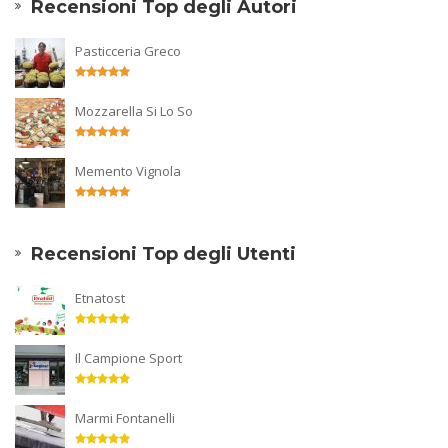
Recensioni Top degli Autori
Pasticceria Greco
Mozzarella Si Lo So
Memento Vignola
Recensioni Top degli Utenti
Etnatost
Il Campione Sport
Marmi Fontanelli