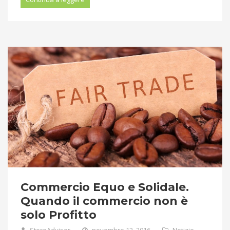
Commercio Equo e Solidale.
Quando il commercio non è
solo Profitto