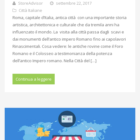
StoreAdvisor
settembre 22, 2017
Città Italiane
Roma, capitale d’Italia, antica città con una importante storia
artistica, architettonica e culturale che da tremila anni ha
influenzato il mondo. La visita alla città passa dagli scavi e
dai monumenti dell’antico impero Romano fino ai capolavori
Rinascimentali. Cosa vedere: le antiche rovine come il Foro
Romano e il Colosseo a testimonianza della potenza
dell’antico Impero romano. Nella Città del […]
Continua a leggere