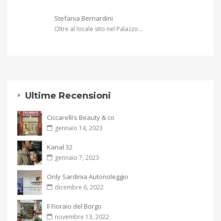
Stefania Bernardini
Oltre al locale sito nel Palazzo...
Ultime Recensioni
Ciccarelli’s Beauty & co
gennaio 14, 2023
Kanal 32
gennaio 7, 2023
Only Sardinia Autonoleggio
dicembre 6, 2022
Il Fioraio del Borgo
novembre 13, 2022