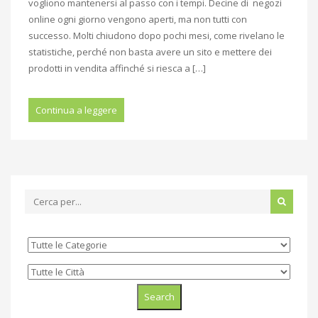
vogliono mantenersi al passo con i tempi. Decine di negozi
online ogni giorno vengono aperti, ma non tutti con
successo. Molti chiudono dopo pochi mesi, come rivelano le
statistiche, perché non basta avere un sito e mettere dei
prodotti in vendita affinché si riesca a […]
Continua a leggere