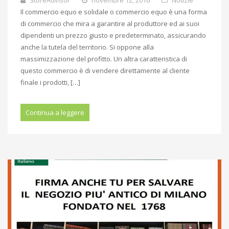
StoreAdvisor
novembre 12, 2016
Notizie
Il commercio equo e solidale o commercio equo è una forma
di commercio che mira a garantire al produttore ed ai suoi
dipendenti un prezzo giusto e predeterminato, assicurando
anche la tutela del territorio. Si oppone alla
massimizzazione del profitto. Un altra caratteristica di
questo commercio è di vendere direttamente al cliente
finale i prodotti, […]
Continua a leggere