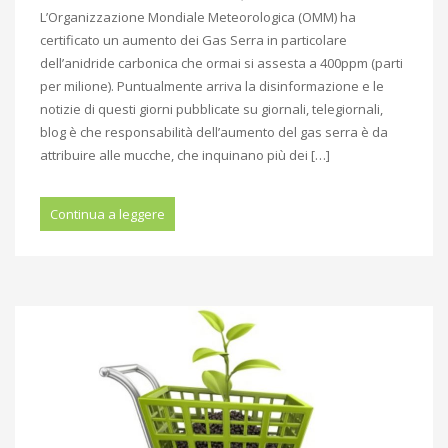
L’Organizzazione Mondiale Meteorologica (OMM) ha
certificato un aumento dei Gas Serra in particolare
dell’anidride carbonica che ormai si assesta a 400ppm (parti
per milione). Puntualmente arriva la disinformazione e le
notizie di questi giorni pubblicate su giornali, telegiornali,
blog è che responsabilità dell’aumento del gas serra è da
attribuire alle mucche, che inquinano più dei […]
Continua a leggere