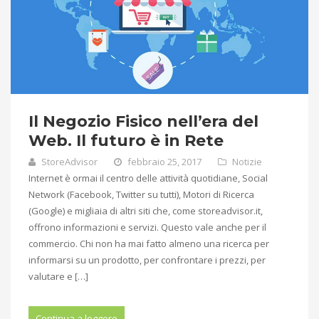
Il Negozio Fisico nell’era del
Web. Il futuro è in Rete
StoreAdvisor
febbraio 25, 2017
Notizie
Internet è ormai il centro delle attività quotidiane, Social
Network (Facebook, Twitter su tutti), Motori di Ricerca
(Google) e migliaia di altri siti che, come storeadvisor.it,
offrono informazioni e servizi. Questo vale anche per il
commercio. Chi non ha mai fatto almeno una ricerca per
informarsi su un prodotto, per confrontare i prezzi, per
valutare e […]
Continua a leggere