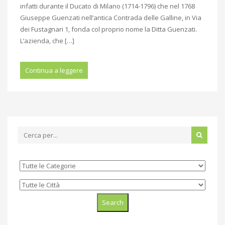
infatti durante il Ducato di Milano (1714-1796) che nel 1768
Giuseppe Guenzati nell’antica Contrada delle Galline, in Via
dei Fustagnari 1, fonda col proprio nome la Ditta Guenzati.
L’azienda, che […]
Continua a leggere