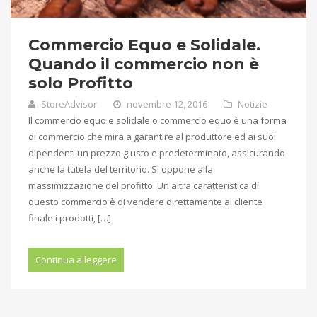
Commercio Equo e Solidale.
Quando il commercio non è
solo Profitto
StoreAdvisor
novembre 12, 2016
Notizie
Il commercio equo e solidale o commercio equo è una forma
di commercio che mira a garantire al produttore ed ai suoi
dipendenti un prezzo giusto e predeterminato, assicurando
anche la tutela del territorio. Si oppone alla
massimizzazione del profitto. Un altra caratteristica di
questo commercio è di vendere direttamente al cliente
finale i prodotti, […]
Continua a leggere