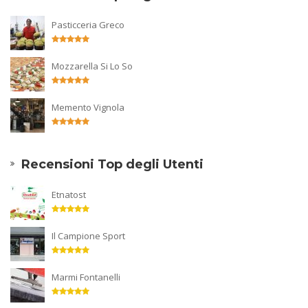
Pasticceria Greco
Mozzarella Si Lo So
Memento Vignola
Recensioni Top degli Utenti
Etnatost
Il Campione Sport
Marmi Fontanelli