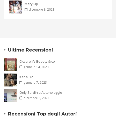
MaryGip
dicembre 8, 2021
Ultime Recensioni
Ciccarelli’s Beauty & co
gennaio 14, 2023
Kanal 32
gennaio 7, 2023
Only Sardinia Autonoleggio
dicembre 6, 2022
Recensioni Top degli Autori