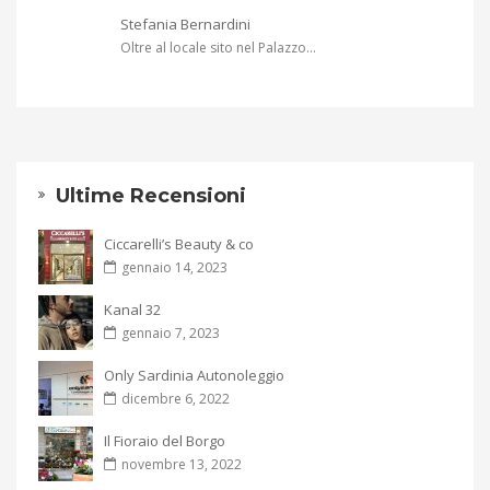
Stefania Bernardini
Oltre al locale sito nel Palazzo...
Ultime Recensioni
Ciccarelli’s Beauty & co
gennaio 14, 2023
Kanal 32
gennaio 7, 2023
Only Sardinia Autonoleggio
dicembre 6, 2022
Il Fioraio del Borgo
novembre 13, 2022