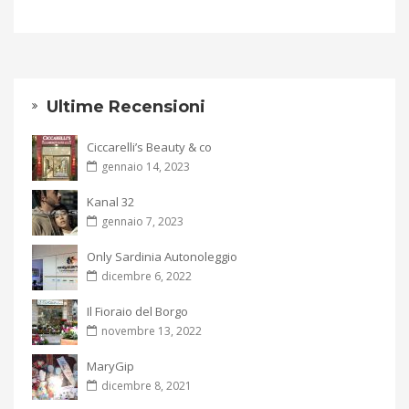
Ultime Recensioni
Ciccarelli’s Beauty & co
gennaio 14, 2023
Kanal 32
gennaio 7, 2023
Only Sardinia Autonoleggio
dicembre 6, 2022
Il Fioraio del Borgo
novembre 13, 2022
MaryGip
dicembre 8, 2021