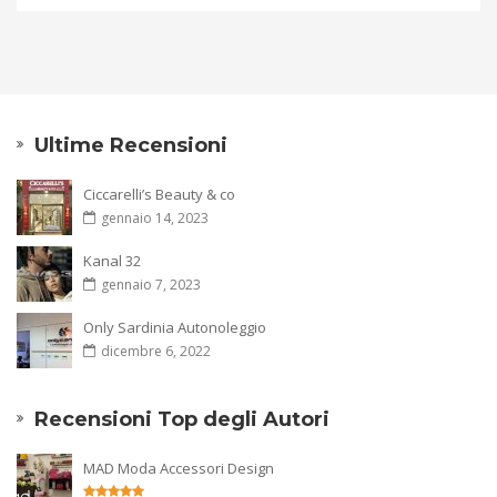
Ultime Recensioni
Ciccarelli’s Beauty & co
gennaio 14, 2023
Kanal 32
gennaio 7, 2023
Only Sardinia Autonoleggio
dicembre 6, 2022
Recensioni Top degli Autori
MAD Moda Accessori Design