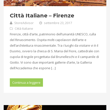
Città Italiane – Firenze
StoreAdvisor
settembre 23, 2017
Città Italiane
Firenze, città d’arte, patrimonio dell’umanità UNESCO, culla
del Rinascimento. Ospita molti capolavori dell’arte e
dell’architettura rinascimentale. Tra i luoghi da visitare vi è il
Duomo, ovvero la chiesa di S. Maria del Fiore, cattedrale con
cupola di tegole progettata dal Brunelleschi e il campanile di
Giotto. Vi sono due importanti gallerie d’arte, la Galleria
dell’Accademia che espone […]
Continua a leggere