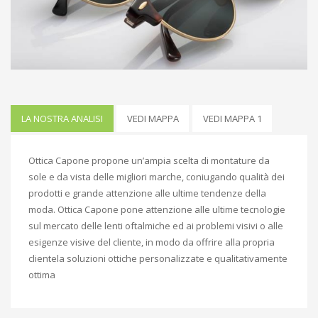
LA NOSTRA ANALISI
VEDI MAPPA
VEDI MAPPA 1
Ottica Capone propone un’ampia scelta di montature da
sole e da vista delle migliori marche, coniugando qualità dei
prodotti e grande attenzione alle ultime tendenze della
moda. Ottica Capone pone attenzione alle ultime tecnologie
sul mercato delle lenti oftalmiche ed ai problemi visivi o alle
esigenze visive del cliente, in modo da offrire alla propria
clientela soluzioni ottiche personalizzate e qualitativamente
ottima