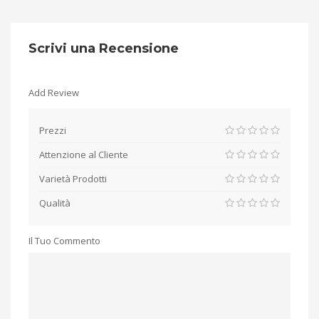
Scrivi una Recensione
Add Review
Prezzi
Attenzione al Cliente
Varietà Prodotti
Qualità
Il Tuo Commento