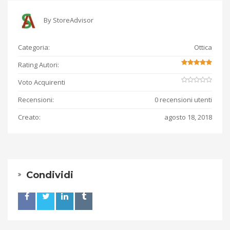
By
StoreAdvisor
Categoria:
Ottica
Rating Autori:
Voto Acquirenti
Recensioni:
0 recensioni utenti
Creato:
agosto 18, 2018
Condividi