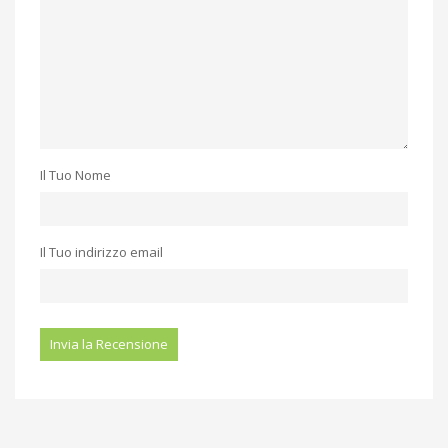
Il Tuo Nome
Il Tuo indirizzo email