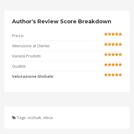
Author's Review Score Breakdown
Prezzi:
Attenzione al Cliente:
Varietà Prodotti:
Qualità:
Valutazione Globale:
Tags:
occhiali
,
ottica