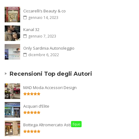
Ciccarelli’s Beauty & co
gennaio 14, 2023
Kanal 32
gennaio 7, 2023
Only Sardinia Autonoleggio
dicembre 6, 2022
Recensioni Top degli Autori
MAD Moda Accessori Design
Acquari d’Elite
Bottega Altromercato Asti
Equo