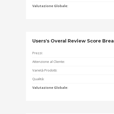
Valutazione Globale:
Users's Overal Review Score Br
Prezzi:
Attenzione al Cliente:
Varietà Prodotti:
Qualità:
Valutazione Globale: