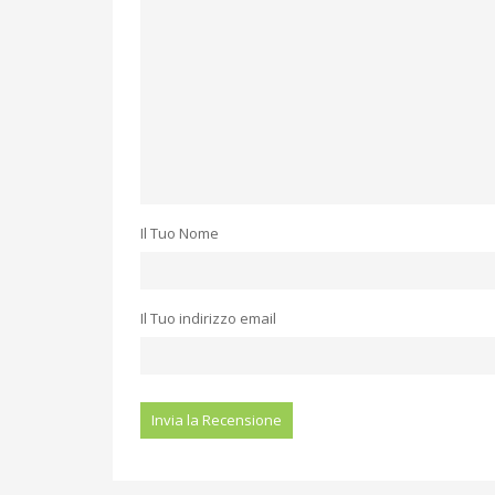
Il Tuo Nome
Il Tuo indirizzo email