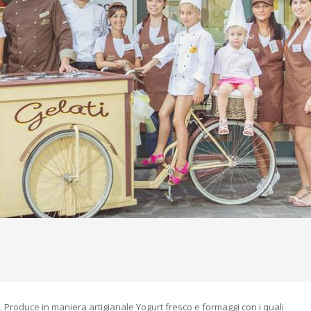
 Produce in maniera artigianale Yogurt fresco e formaggi con i quali