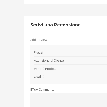
Scrivi una Recensione
Add Review
Prezzi
Attenzione al Cliente
Varietà Prodotti
Qualità
Il Tuo Commento