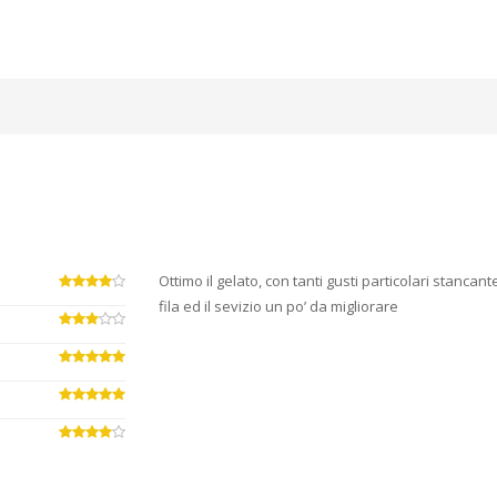
Ottimo il gelato, con tanti gusti particolari stancant
fila ed il sevizio un po’ da migliorare