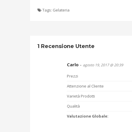
Tags:
Gelateria
1 Recensione Utente
Carlo
-
agosto 19, 2017 @ 20:39
Prezzi
Attenzione al Cliente
Varietà Prodotti
Qualità
Valutazione Globale: