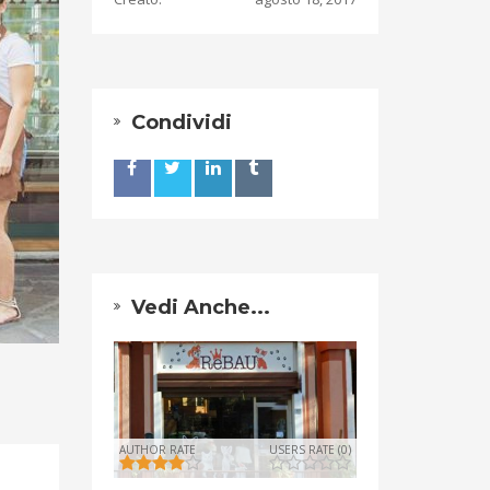
Condividi
Vedi Anche...
AUTHOR RATE
USERS RATE (0)