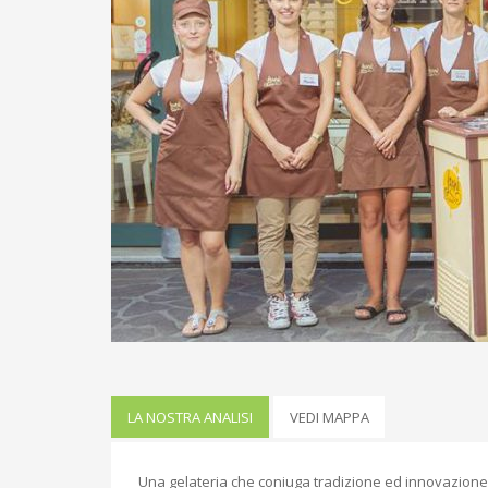
LA NOSTRA ANALISI
VEDI MAPPA
Una gelateria che coniuga tradizione ed innovazione.