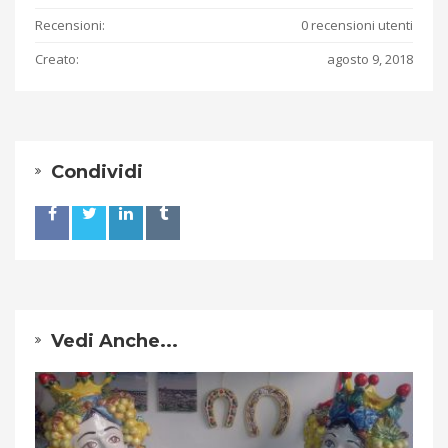
Recensioni:
0 recensioni utenti
Creato:
agosto 9, 2018
Condividi
Vedi Anche...