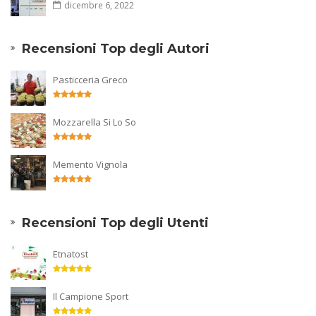
dicembre 6, 2022
Recensioni Top degli Autori
Pasticceria Greco
Mozzarella Si Lo So
Memento Vignola
Recensioni Top degli Utenti
Etnatost
Il Campione Sport