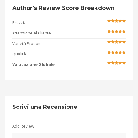
Author's Review Score Breakdown
Prezzi:
Attenzione al Cliente:
Varietà Prodotti:
Qualità:
Valutazione Globale:
Scrivi una Recensione
Add Review