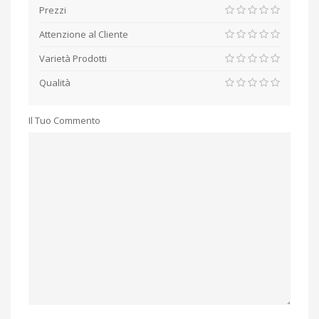
Prezzi
Attenzione al Cliente
Varietà Prodotti
Qualità
Il Tuo Commento