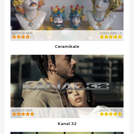
AUTHOR RATE
USERS RATE (1)
Ceramikale
AUTHOR RATE
USERS RATE (1)
Kanal 32