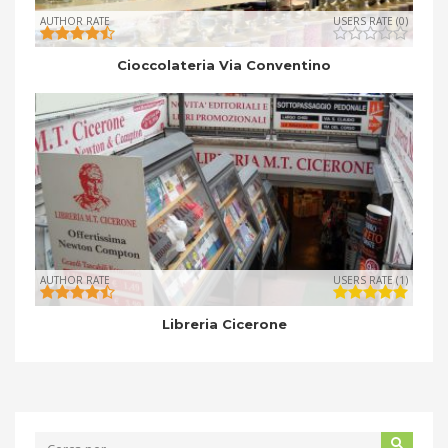
AUTHOR RATE
USERS RATE (0)
Cioccolateria Via Conventino
AUTHOR RATE
USERS RATE (1)
Libreria Cicerone