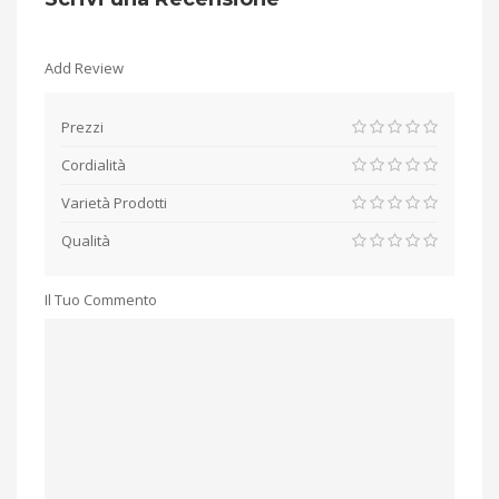
Add Review
Prezzi
Cordialità
Varietà Prodotti
Qualità
Il Tuo Commento