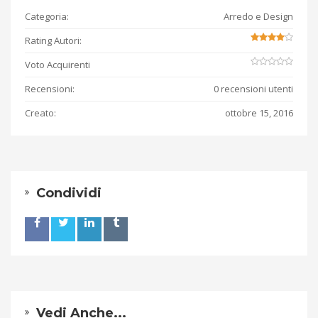
Categoria:
Arredo e Design
Rating Autori:
Voto Acquirenti
Recensioni:
0 recensioni utenti
Creato:
ottobre 15, 2016
Condividi
Vedi Anche...