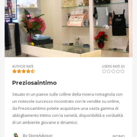
AUTHOR RATE
USERS RATE (0)
Preziosaintimo
Situato in un paese sulle colline della riviera romagnola con
un notevole successo riscontrato con le vendite su online,
da Preziosaintimo potete acquistare una vasta gamma di
abbigliamento Intimo con la serietà, disponibilità e cordialità
di un ambiente giovane e dinamico.
By
StoreAdvisor
INTIMO