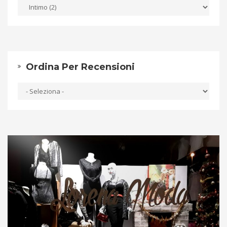
Ordina Per Recensioni