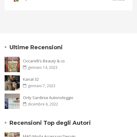
Ultime Recensioni
Ciccarelli’s Beauty & co
gennaio 14, 2023
Kanal 32
gennaio 7, 2023
Only Sardinia Autonoleggio
dicembre 6, 2022
Recensioni Top degli Autori
MAD Moda Accessori Design