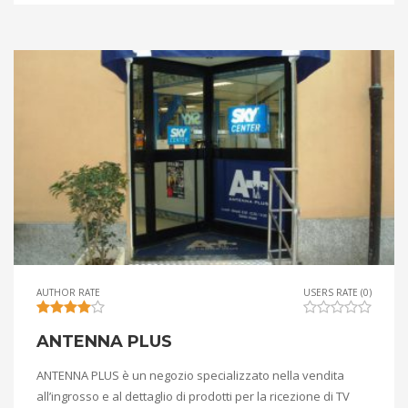
AUTHOR RATE
USERS RATE (0)
ANTENNA PLUS
ANTENNA PLUS è un negozio specializzato nella vendita
all’ingrosso e al dettaglio di prodotti per la ricezione di TV