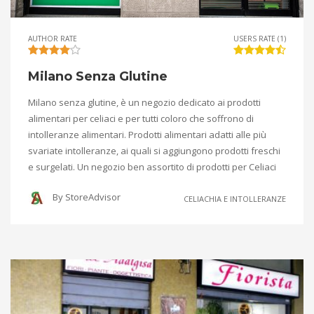
AUTHOR RATE
USERS RATE (1)
Milano Senza Glutine
Milano senza glutine, è un negozio dedicato ai prodotti
alimentari per celiaci e per tutti coloro che soffrono di
intolleranze alimentari. Prodotti alimentari adatti alle più
svariate intolleranze, ai quali si aggiungono prodotti freschi
e surgelati. Un negozio ben assortito di prodotti per Celiaci
By
StoreAdvisor
CELIACHIA E INTOLLERANZE