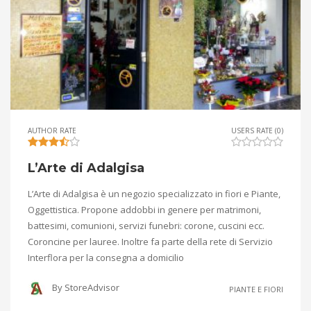
AUTHOR RATE
USERS RATE (0)
L’Arte di Adalgisa
L’Arte di Adalgisa è un negozio specializzato in fiori e Piante,
Oggettistica. Propone addobbi in genere per matrimoni,
battesimi, comunioni, servizi funebri: corone, cuscini ecc.
Coroncine per lauree. Inoltre fa parte della rete di Servizio
Interflora per la consegna a domicilio
By
StoreAdvisor
PIANTE E FIORI