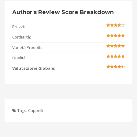
Author's Review Score Breakdown
Prezzi:
Cordialità:
Varietà Prodotti:
Qualità:
Valutazione Globale:
Tags:
Cappelli