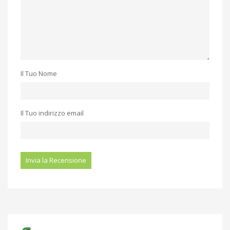
Il Tuo Nome
Il Tuo indirizzo email