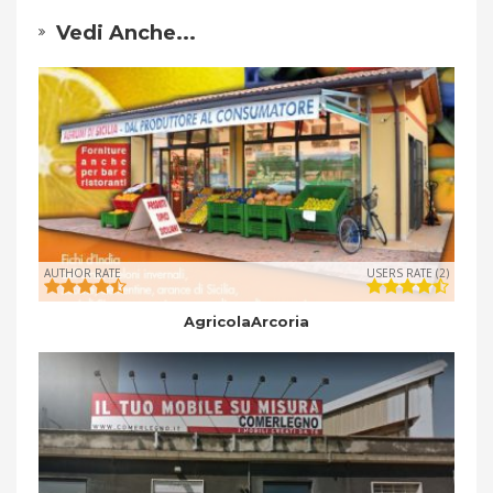
Vedi Anche...
AUTHOR RATE
USERS RATE (2)
AgricolaArcoria