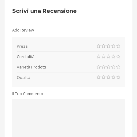
Scrivi una Recensione
Add Review
Prezzi
Cordialità
Varietà Prodotti
Qualità
Il Tuo Commento