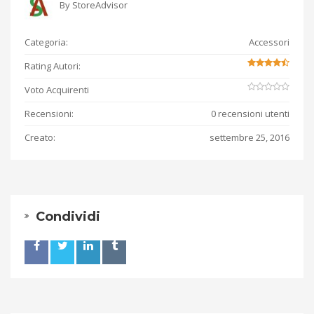
By
StoreAdvisor
Categoria:
Accessori
Rating Autori:
Voto Acquirenti
Recensioni:
0 recensioni utenti
Creato:
settembre 25, 2016
Condividi