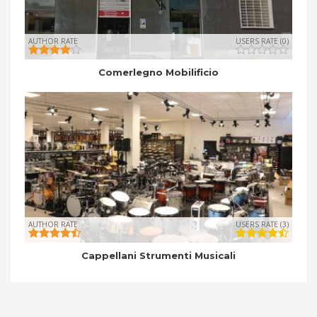
AUTHOR RATE
USERS RATE (0)
Comerlegno Mobilificio
AUTHOR RATE
USERS RATE (3)
Cappellani Strumenti Musicali