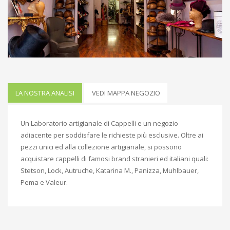
LA NOSTRA ANALISI
VEDI MAPPA NEGOZIO
Un Laboratorio artigianale di Cappelli e un negozio
adiacente per soddisfare le richieste più esclusive. Oltre ai
pezzi unici ed alla collezione artigianale, si possono
acquistare cappelli di famosi brand stranieri ed italiani quali:
Stetson, Lock, Autruche, Katarina M., Panizza, Muhlbauer,
Pema e Valeur.