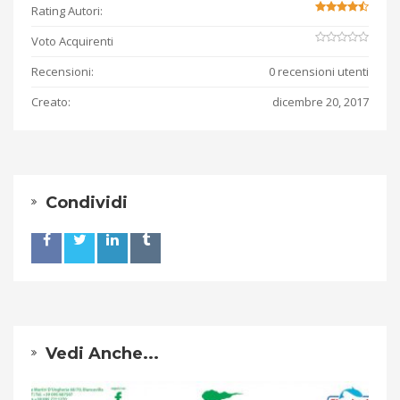
Rating Autori:
Voto Acquirenti
Recensioni:
0 recensioni utenti
Creato:
dicembre 20, 2017
Condividi
Vedi Anche...