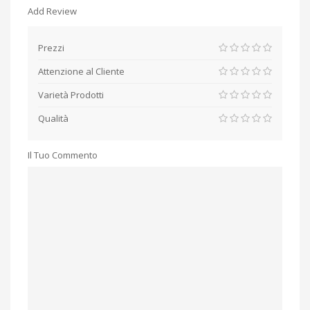
Add Review
Prezzi
Attenzione al Cliente
Varietà Prodotti
Qualità
Il Tuo Commento