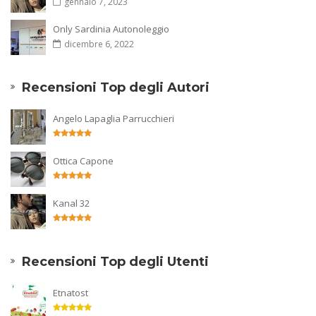
gennaio 7, 2023
Only Sardinia Autonoleggio
dicembre 6, 2022
Recensioni Top degli Autori
Angelo Lapaglia Parrucchieri
Ottica Capone
Kanal 32
Recensioni Top degli Utenti
Etnatost