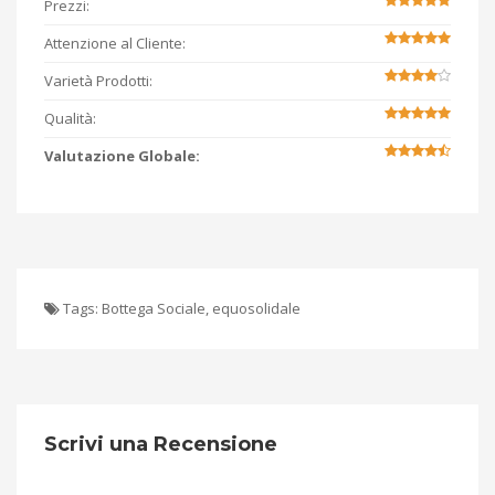
Prezzi:
Attenzione al Cliente:
Varietà Prodotti:
Qualità:
Valutazione Globale:
Tags:
Bottega Sociale
,
equosolidale
Scrivi una Recensione