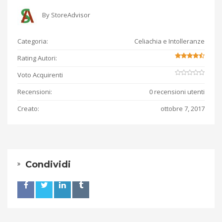
By
StoreAdvisor
Categoria:
Celiachia e Intolleranze
Rating Autori:
Voto Acquirenti
Recensioni:
0 recensioni utenti
Creato:
ottobre 7, 2017
Condividi