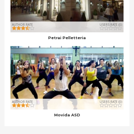
AUTHOR RATE
USERS RATE (0)
Petrai Pelletteria
AUTHOR RATE
USERS RATE (0)
Movida ASD