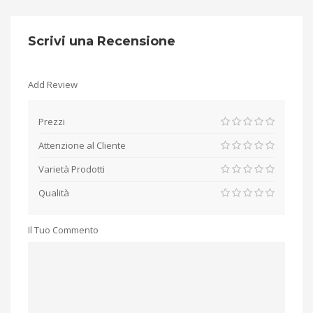
Scrivi una Recensione
Add Review
Prezzi
Attenzione al Cliente
Varietà Prodotti
Qualità
Il Tuo Commento