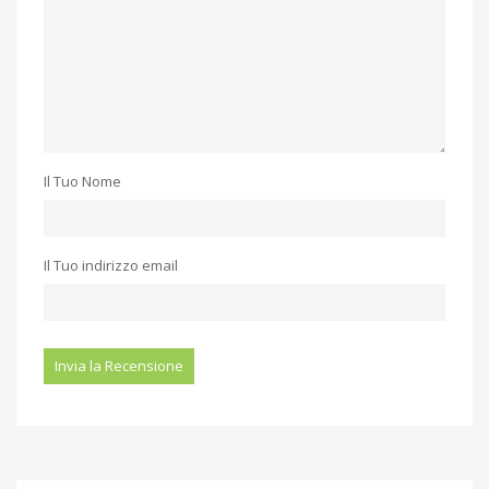
Il Tuo Nome
Il Tuo indirizzo email