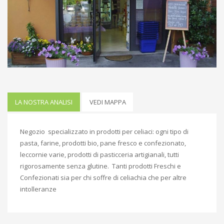
LA NOSTRA ANALISI
VEDI MAPPA
Negozio specializzato in prodotti per celiaci: ogni tipo di
pasta, farine, prodotti bio, pane fresco e confezionato,
leccornie varie, prodotti di pasticceria artigianali, tutti
rigorosamente senza glutine. Tanti prodotti Freschi e
Confezionati sia per chi soffre di celiachia che per altre
intolleranze