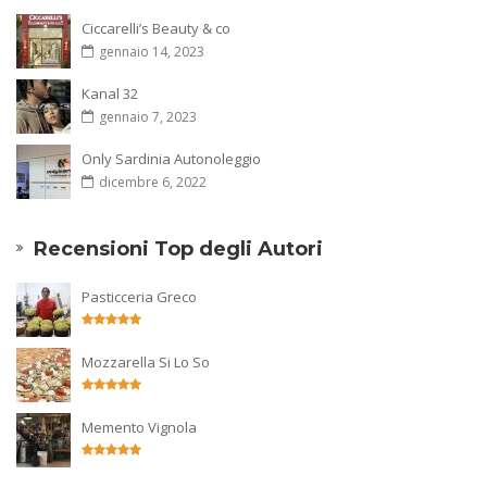
Ciccarelli’s Beauty & co
gennaio 14, 2023
Kanal 32
gennaio 7, 2023
Only Sardinia Autonoleggio
dicembre 6, 2022
Recensioni Top degli Autori
Pasticceria Greco
Mozzarella Si Lo So
Memento Vignola