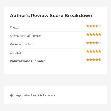
Author's Review Score Breakdown
Prezzi:
Attenzione al Cliente:
Varietà Prodotti:
Qualità:
Valutazione Globale:
Tags:
celiachia
,
intolleranze