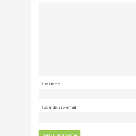
Il Tuo Nome
Il Tuo indirizzo email