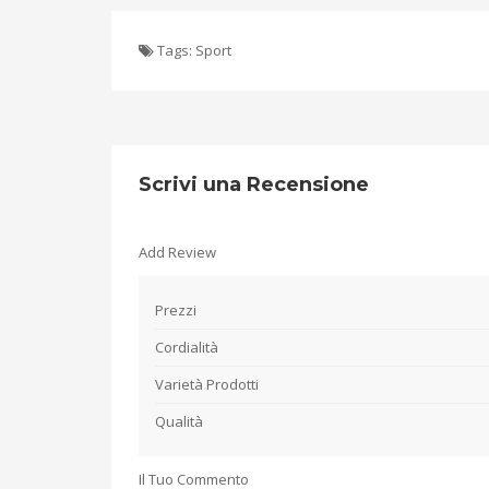
Tags:
Sport
Scrivi una Recensione
Add Review
Prezzi
Cordialità
Varietà Prodotti
Qualità
Il Tuo Commento