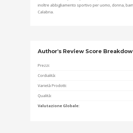
inoltre abbigliamento sportivo per uomo, donna, bam
Calabria.
Author's Review Score Breakdo
Prezzi:
Cordialità:
Varietà Prodotti:
Qualità:
Valutazione Globale: