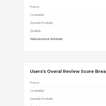
Prezzi:
Cordialità:
Varietà Prodotti:
Qualità:
Valutazione Globale:
Users's Overal Review Score Br
Prezzi:
Cordialità:
Varietà Prodotti: