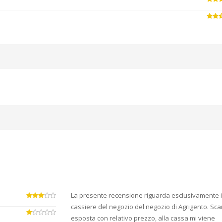
La presente recensione riguarda esclusivamente i
cassiere del negozio del negozio di Agrigento. Sc
esposta con relativo prezzo, alla cassa mi viene