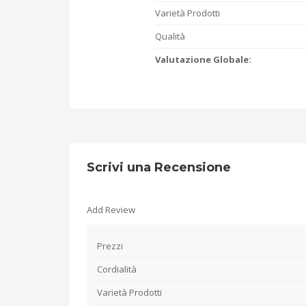
Varietà Prodotti
Qualità
Valutazione Globale:
Scrivi una Recensione
Add Review
Prezzi
Cordialità
Varietà Prodotti