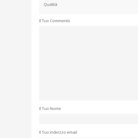
Qualità
Il Tuo Commento
Il Tuo Nome
Il Tuo indirizzo email