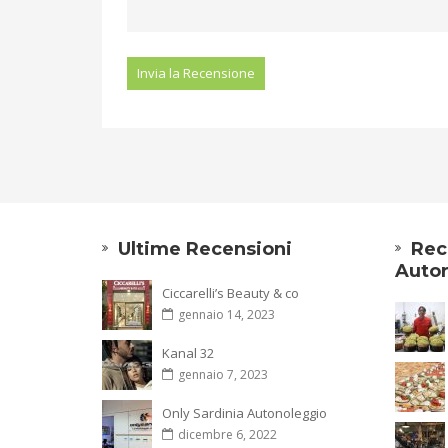
Ultime Recensioni
Rec
Autor
Ciccarelli’s Beauty & co
gennaio 14, 2023
Kanal 32
gennaio 7, 2023
Only Sardinia Autonoleggio
dicembre 6, 2022