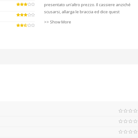
presentato un’altro prezzo. Il cassiere anziché
scusarsi, allarga le braccia ed dice quest
>> Show More