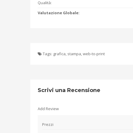
Qualità:
Valutazione Globale:
Tags:
grafica
,
stampa
,
web-to-print
Scrivi una Recensione
Add Review
Prezzi