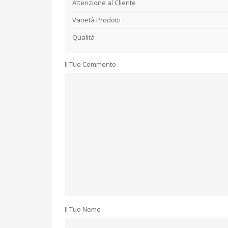
Attenzione al Cliente
Varietà Prodotti
Qualità
Il Tuo Commento
Il Tuo Nome