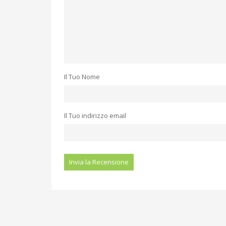
Il Tuo Nome
Il Tuo indirizzo email