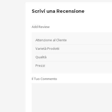
Scrivi una Recensione
Add Review
Attenzione al Cliente
Varietà Prodotti
Qualità
Prezzi
Il Tuo Commento