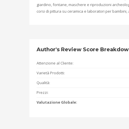
giardino, fontane, maschere e riproduzioni archeologi
corsi di pittura su ceramica e laboratori per bambini, 
Author's Review Score Breakdo
Attenzione al Cliente:
Varietà Prodotti:
Qualità:
Prezzi:
Valutazione Globale: