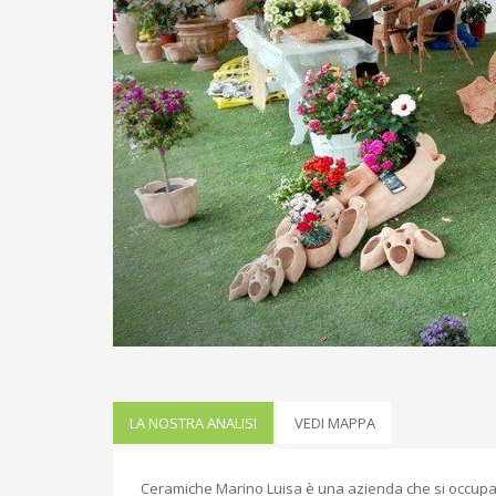
LA NOSTRA ANALISI
VEDI MAPPA
Ceramiche Marino Luisa è una azienda che si occupa d