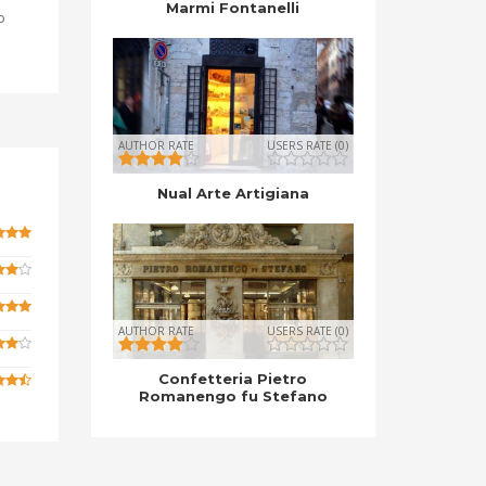
Marmi Fontanelli
o
AUTHOR RATE
USERS RATE (0)
Nual Arte Artigiana
AUTHOR RATE
USERS RATE (0)
Confetteria Pietro
Romanengo fu Stefano