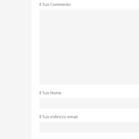
Il Tuo Commento
Il Tuo Nome
Il Tuo indirizzo email