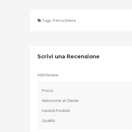
Tags:
Parrucchiera
Scrivi una Recensione
Add Review
Prezzi
Attenzione al Cliente
Varietà Prodotti
Qualità