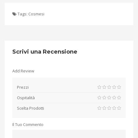
Tags:
Cosmesi
Scrivi una Recensione
Add Review
Prezzi
Ospitalità
Scelta Prodotti
Il Tuo Commento