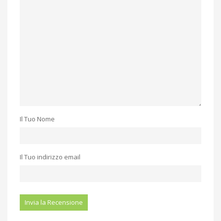
Il Tuo Nome
Il Tuo indirizzo email