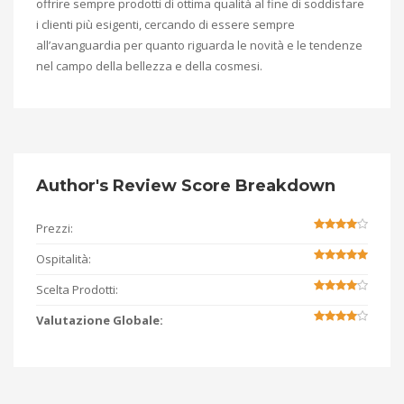
offrire sempre prodotti di ottima qualità al fine di soddisfare
i clienti più esigenti, cercando di essere sempre
all’avanguardia per quanto riguarda le novità e le tendenze
nel campo della bellezza e della cosmesi.
Author's Review Score Breakdown
Prezzi:
Ospitalità:
Scelta Prodotti:
Valutazione Globale: