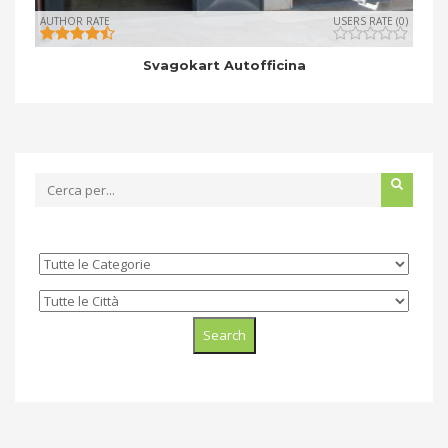
AUTHOR RATE
USERS RATE (0)
Svagokart Autofficina