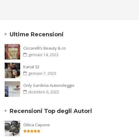
Ultime Recensioni
Ciccarelli’s Beauty & co
gennaio 14, 2023
Kanal 32
gennaio 7, 2023
Only Sardinia Autonoleggio
dicembre 6, 2022
Recensioni Top degli Autori
Ottica Capone