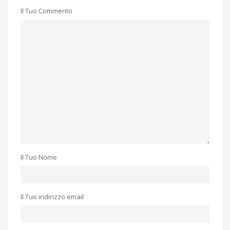
Il Tuo Commento
Il Tuo Nome
Il Tuo indirizzo email