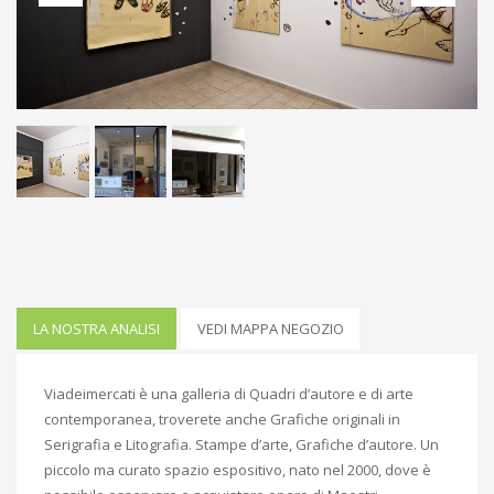
LA NOSTRA ANALISI
VEDI MAPPA NEGOZIO
Viadeimercati è una galleria di Quadri d’autore e di arte
contemporanea, troverete anche Grafiche originali in
Serigrafia e Litografia. Stampe d’arte, Grafiche d’autore. Un
piccolo ma curato spazio espositivo, nato nel 2000, dove è