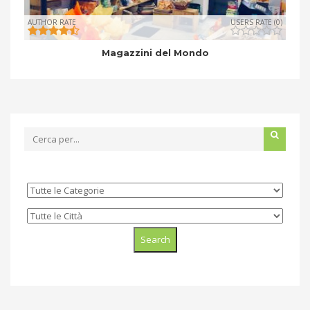
AUTHOR RATE
USERS RATE (0)
Magazzini del Mondo