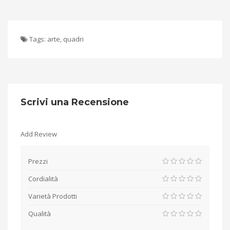
Tags:
arte
,
quadri
Scrivi una Recensione
Add Review
Prezzi
Cordialità
Varietà Prodotti
Qualità