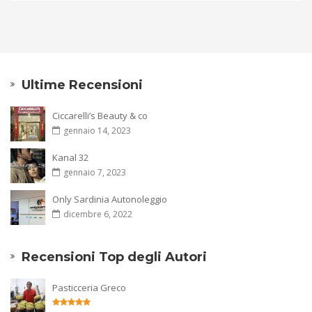
Ultime Recensioni
Ciccarelli’s Beauty & co
gennaio 14, 2023
Kanal 32
gennaio 7, 2023
Only Sardinia Autonoleggio
dicembre 6, 2022
Recensioni Top degli Autori
Pasticceria Greco