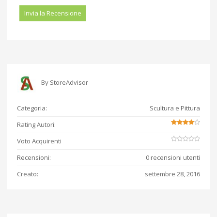
By
StoreAdvisor
Categoria:
Scultura e Pittura
Rating Autori:
Voto Acquirenti
Recensioni:
0 recensioni utenti
Creato:
settembre 28, 2016