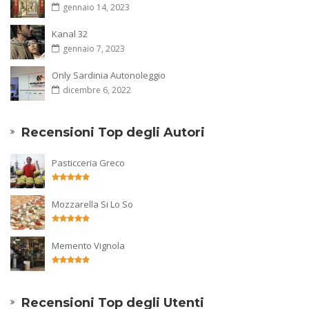
gennaio 14, 2023
Kanal 32
gennaio 7, 2023
Only Sardinia Autonoleggio
dicembre 6, 2022
Recensioni Top degli Autori
Pasticceria Greco
Mozzarella Si Lo So
Memento Vignola
Recensioni Top degli Utenti