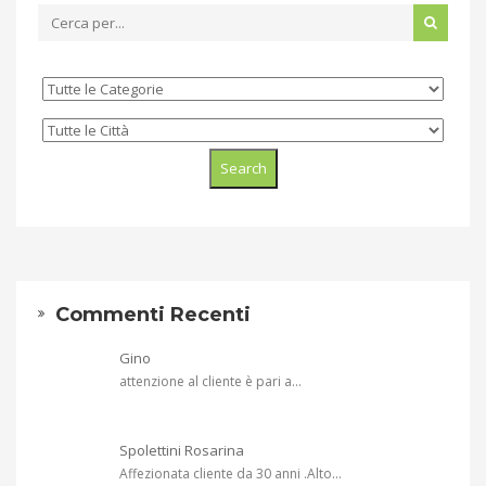
Commenti Recenti
Gino
attenzione al cliente è pari a...
Spolettini Rosarina
Affezionata cliente da 30 anni .Alto...