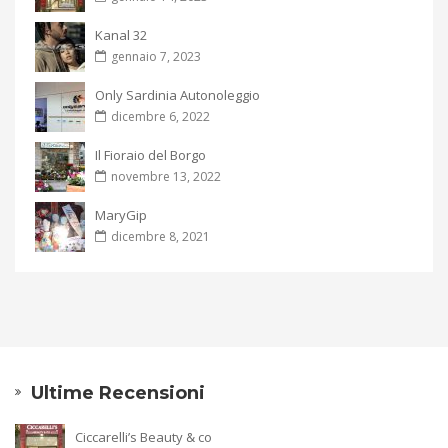
Kanal 32
gennaio 7, 2023
Only Sardinia Autonoleggio
dicembre 6, 2022
Il Fioraio del Borgo
novembre 13, 2022
MaryGip
dicembre 8, 2021
Ultime Recensioni
Ciccarelli’s Beauty & co