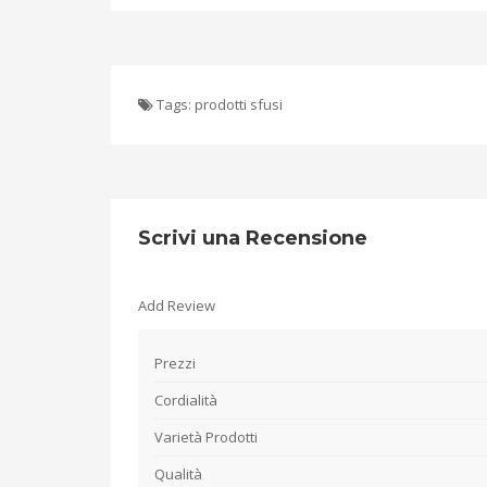
Tags:
prodotti sfusi
Scrivi una Recensione
Add Review
Prezzi
Cordialità
Varietà Prodotti
Qualità