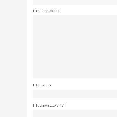
Il Tuo Commento
Il Tuo Nome
Il Tuo indirizzo email