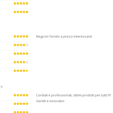
Negozio fornito a prezzi interessanti
19
Cordiali e professionali, ottimi prodotti per tutti !!!!
Gentili e innovativi