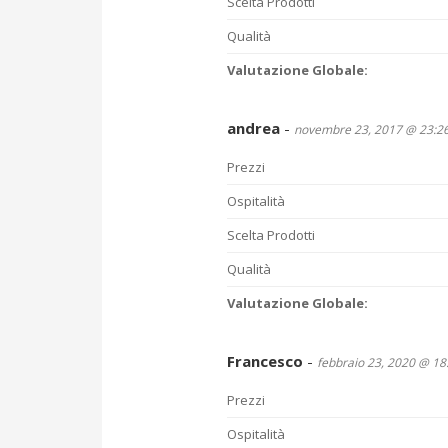
Scelta Prodotti
Qualità
Valutazione Globale:
andrea
-
novembre 23, 2017 @ 23:2
Prezzi
Ospitalità
Scelta Prodotti
Qualità
Valutazione Globale:
Francesco
-
febbraio 23, 2020 @ 18
Prezzi
Ospitalità