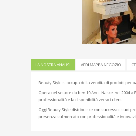
LA NOSTRA ANALISI
VEDI MAPPA NEGOZIO
CE
Beauty Style si occupa della vendita di prodotti per p
Opera nel settore da ben 10 Anni. Nasce nel 2004 a B
professionalità e la disponibilità verso i clienti.
Oggi Beauty Style distribuisce con successo i suoi pr
presenza sul mercato con professionalità e innovaz