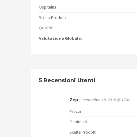
Ospitalità:
Scelta Prodotti:
Qualità:
Valutazione Globale:
5 Recensioni Utenti
Zep
-
settembre 18, 2016 @ 17:41
Prezzi
Ospitalità
Scelta Prodotti