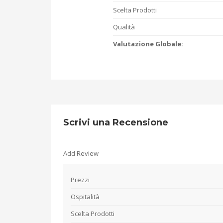
Scelta Prodotti
Qualità
Valutazione Globale:
Scrivi una Recensione
Add Review
Prezzi
Ospitalità
Scelta Prodotti