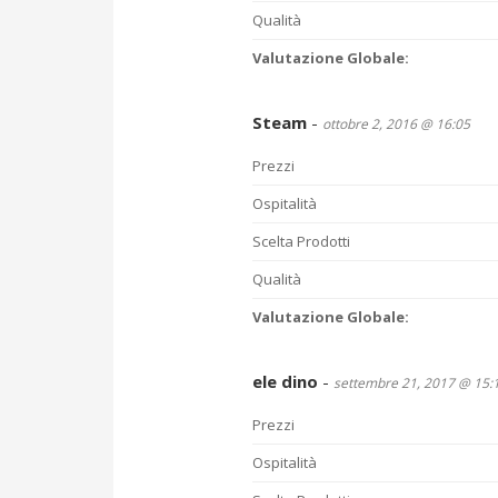
Qualità
Valutazione Globale:
Steam
-
ottobre 2, 2016 @ 16:05
Prezzi
Ospitalità
Scelta Prodotti
Qualità
Valutazione Globale:
ele dino
-
settembre 21, 2017 @ 15:
Prezzi
Ospitalità