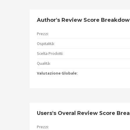
Author's Review Score Breakdo
Prezzi:
Ospitalità:
Scelta Prodotti:
Qualità:
Valutazione Globale:
Users's Overal Review Score Br
Prezzi: