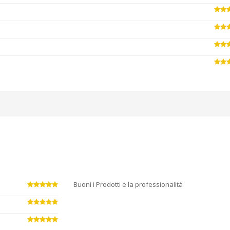
Buoni i Prodotti e la professionalità