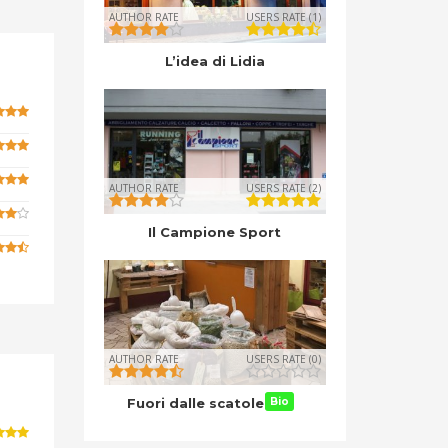
AUTHOR RATE
USERS RATE (1)
L’idea di Lidia
AUTHOR RATE
USERS RATE (2)
Il Campione Sport
AUTHOR RATE
USERS RATE (0)
Fuori dalle scatole
Bio