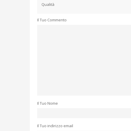
Qualità
Il Tuo Commento
Il Tuo Nome
Il Tuo indirizzo email