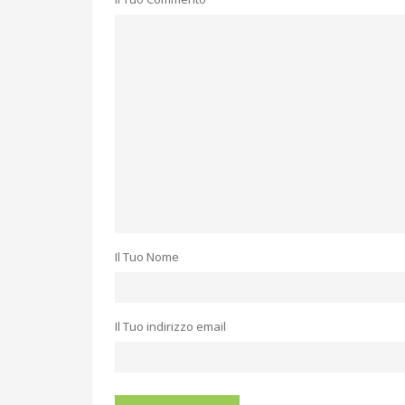
Il Tuo Nome
Il Tuo indirizzo email