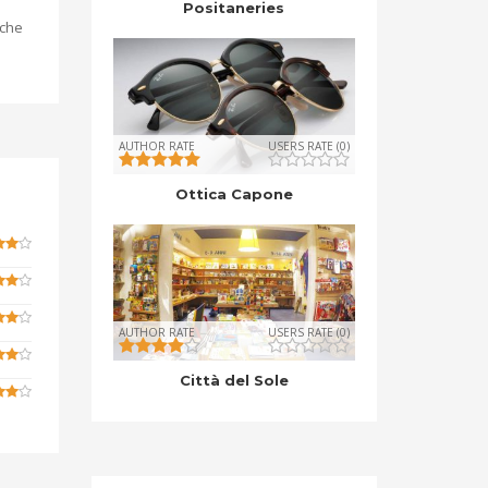
Positaneries
 che
AUTHOR RATE
USERS RATE (0)
Ottica Capone
AUTHOR RATE
USERS RATE (0)
Città del Sole