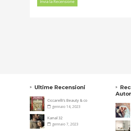
Ultime Recensioni
Rec
Autor
Ciccarelli’s Beauty & co
gennaio 14, 2023
Kanal 32
gennaio 7, 2023