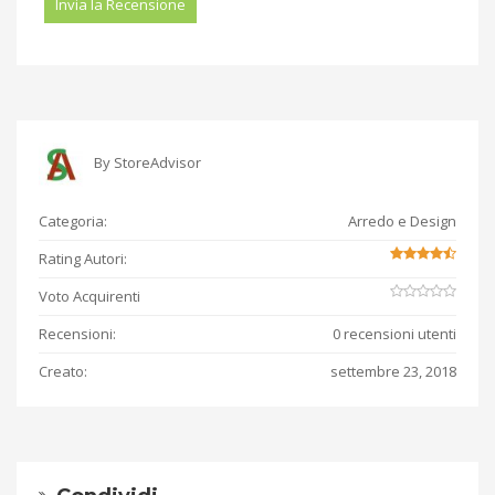
By
StoreAdvisor
Categoria:
Arredo e Design
Rating Autori:
Voto Acquirenti
Recensioni:
0 recensioni utenti
Creato:
settembre 23, 2018