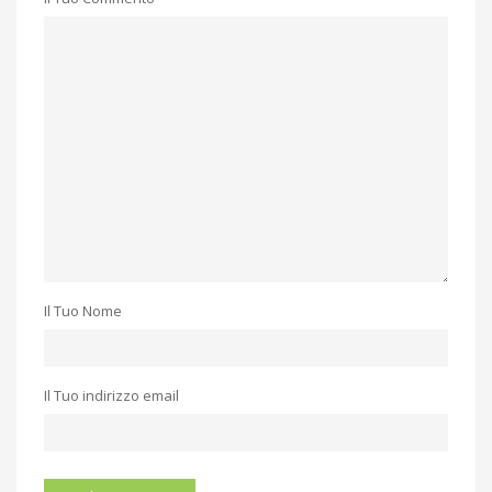
Il Tuo Nome
Il Tuo indirizzo email