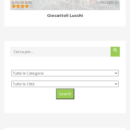
AUTHOR RATE
USERS RATE (0)
Giocattoli Lucchi