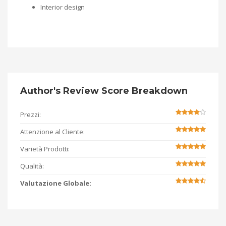
Interior design
Author's Review Score Breakdown
Prezzi:
Attenzione al Cliente:
Varietà Prodotti:
Qualità:
Valutazione Globale: