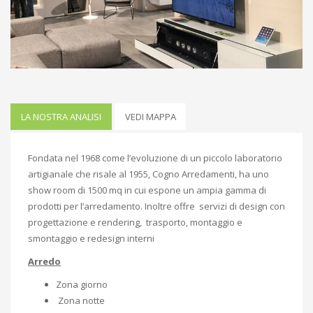
LA NOSTRA ANALISI
VEDI MAPPA
Fondata nel 1968 come l’evoluzione di un piccolo laboratorio
artigianale che risale al 1955, Cogno Arredamenti, ha uno
show room di 1500 mq in cui espone un ampia gamma di
prodotti per l’arredamento. Inoltre offre servizi di design con
progettazione e rendering, trasporto, montaggio e
smontaggio e redesign interni
Arredo
Zona giorno
Zona notte