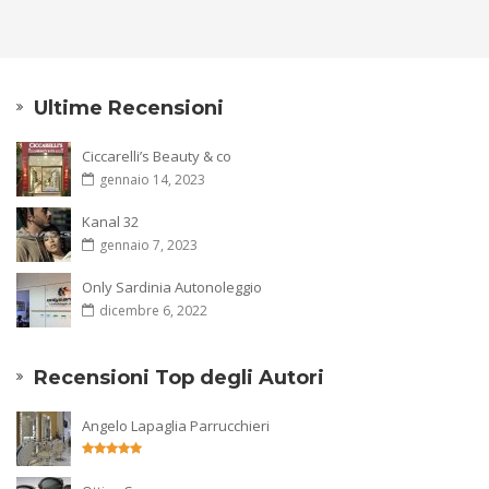
Ultime Recensioni
Ciccarelli’s Beauty & co
gennaio 14, 2023
Kanal 32
gennaio 7, 2023
Only Sardinia Autonoleggio
dicembre 6, 2022
Recensioni Top degli Autori
Angelo Lapaglia Parrucchieri